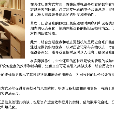
在具体归集方式方面，首先应重视设备档案的数字化
难以检索的问题。通过建立完善的电子台账系统，能
新，极大提高设备信息的透明度和准确性。
其次，历史台账的数据归集应遵循时间序列和设备类
期内的状态变化，辅助判断设备的折旧及损耗情况。
对性的回收策略。
此外，结合定期盘点和动态更新机制是历史台账归集
通过定期的实地盘点，核对历史记录与实物状态，才
在设备调配、维修或更换时及时录入信息，确保台账
在实际操作中，企业还应借鉴长租期设备管理的成熟
升了设备盘点的效率和精确度。短租企业可适当引入类似技术，结合历史台
备的维修历史揭示了其性能状况和剩余使用寿命，为回收时的估价和处置
集方式还能促进责任划分与风险防控。明确设备归属和使用责任，有助于
和客户满意度。
既是信息管理的挑战，也是资产运营效率提升的契机。借助数字化台账、
化和规范化。