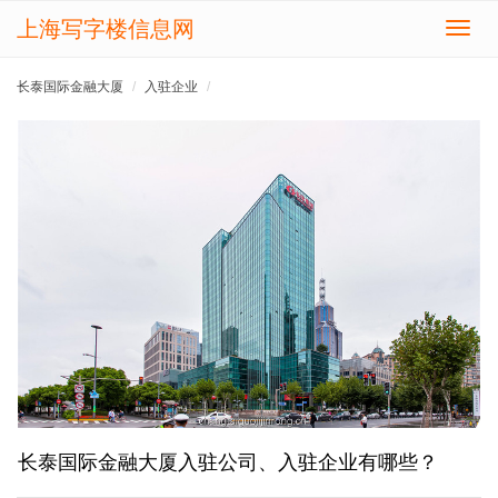
上海写字楼信息网
切
换
导
长泰国际金融大厦
入驻企业
航
长泰国际金融大厦入驻公司、入驻企业有哪些？