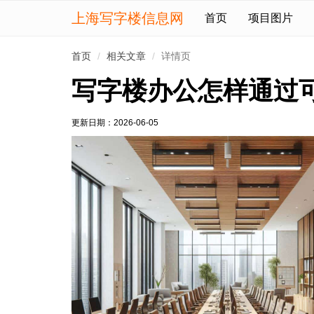
上海写字楼信息网
首页
项目图片
首页
相关文章
详情页
写字楼办公怎样通过
更新日期：
2026-06-05