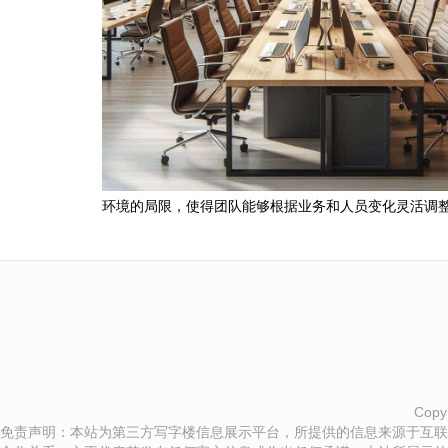
环境的局限，使得团队能够根据业务和人员变化灵活调
Copy
免责声明：本站为第三方写字楼信息展示平台，所提供的信息来源于互联