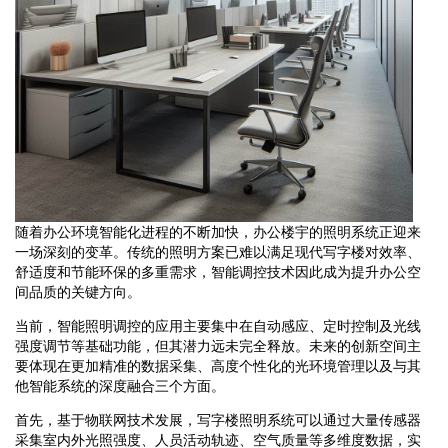
随着办公环境智能化进程的不断加快，办公楼宇的照明系统正迎来
一场深刻的变革。传统的照明方案已难以满足现代写字楼对效率、
舒适度和节能环保的多重需求，智能调控技术因此成为提升办公空
间品质的关键方向。
当前，智能照明调控的应用主要集中在自动感应、定时控制及光线
强度调节等基础功能，但其潜力远未完全释放。未来的创新空间主
要体现在更加精准的数据采集、高度个性化的光环境管理以及与其
他智能系统的深度融合三个方面。
首先，基于物联网技术发展，写字楼照明系统可以通过大量传感器
采集室内外光照强度、人员活动轨迹、空气质量等多维度数据，实