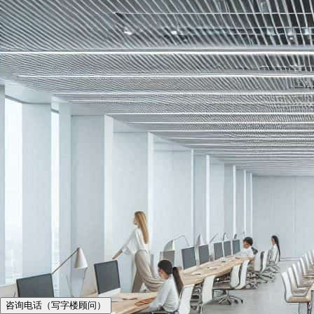
咨询电话（写字楼顾问）