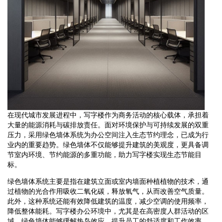
在现代城市发展进程中，写字楼作为商务活动的核心载体，承担着
大量的能源消耗与碳排放责任。面对环境保护与可持续发展的双重
压力，采用绿色墙体系统为办公空间注入生态节约理念，已成为行
业内的重要趋势。绿色墙体不仅能够提升建筑的美观度，更具备调
节室内环境、节约能源的多重功能，助力写字楼实现生态节能目
标。
绿色墙体系统主要是指在建筑立面或室内墙面种植植物的技术，通
过植物的光合作用吸收二氧化碳，释放氧气，从而改善空气质量。
此外，这种系统还能有效降低建筑的温度，减少空调的使用频率，
降低整体能耗。写字楼办公环境中，尤其是在高密度人群活动的区
域，绿色墙体能够缓解热岛效应，提升员工的舒适度和工作效率。