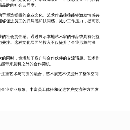
强品牌的社会认同度。
助于塑造积极的企业文化。艺术作品往往能够激发情感共
能够促进员工的归属感和认同感，减少工作压力，提高职
业的社会责任感。通过展示本地艺术家的作品或具有公益
与关注。这种文化层面的投入不仅提升了企业形象的深
次的同时，也增加了客户与合作伙伴的交流话题。艺术作
往能带来意料之外的合作契机。
计注重艺术与商务的融合，艺术展览不仅提升了整体空间
造企业专业形象、丰富员工体验和促进客户交流等方面发