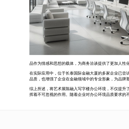
品作为情感和思想的载体，为商务洽谈提供了更加人性
在实际应用中，位于长泰国际金融大厦的多家企业已尝
品质，也增强了企业在金融领域中的专业形象，为品牌
综上所述，将艺术展陈融入写字楼办公环境，不仅提升
挥着不可忽视的作用。随着企业对办公环境品质要求的