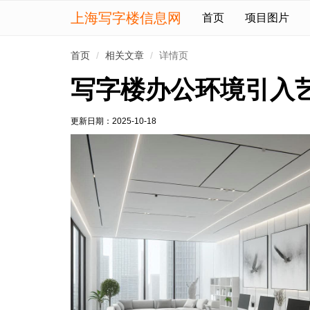
上海写字楼信息网
首页
项目图片
首页
相关文章
详情页
写字楼办公环境引入
更新日期：
2025-10-18